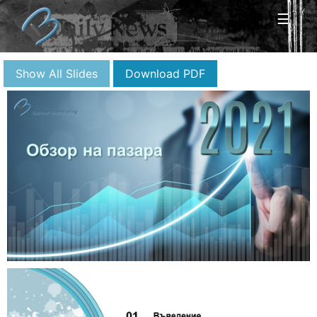
☰
Show All Slides
Download PDF