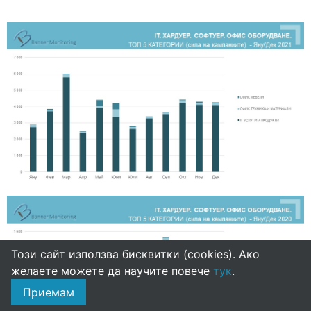
Този сайт използва бисквитки (cookies). Ако
желаете можете да научите повече
тук
.
Приемам