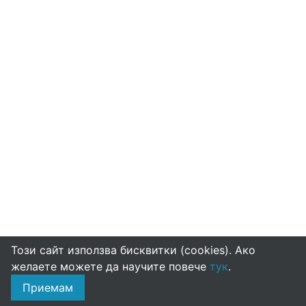
Този сайт използва бисквитки (cookies). Ако
желаете можете да научите повече
тук
.
Приемам