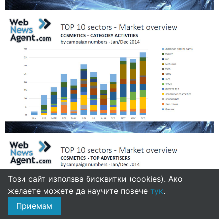
Този сайт използва бисквитки (cookies). Ако
желаете можете да научите повече
тук
.
Приемам