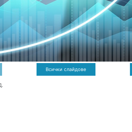
Всички слайдове
Д.