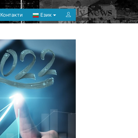
Контакти
Език